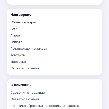
Наш сервис
Обмен и возврат
FAQ
Акцепт
Оплата
Подтверждение заказа
Контакты
Доставка
Связаться с нами
О компании
Сведения о продавце
Связаться с нами
Политика обработки персональных данных