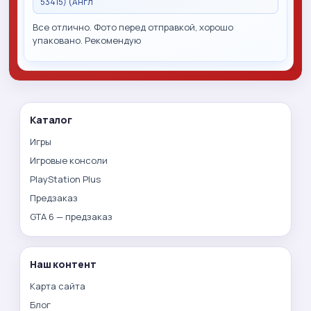
53415) (Англ
Все отлично. Фото перед отправкой, хорошо
упаковано. Рекомендую
Каталог
Игры
Игровые консоли
PlayStation Plus
Предзаказ
GTA 6 — предзаказ
Наш контент
Карта сайта
Блог