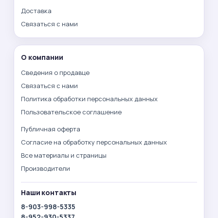
Доставка
Связаться с нами
О компании
Сведения о продавце
Связаться с нами
Политика обработки персональных данных
Пользовательское соглашение
Публичная оферта
Согласие на обработку персональных данных
Все материалы и страницы
Производители
Наши контакты
8-903-998-5335
8-952-930-5337