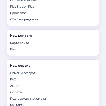
PlayStation Plus
Предзаказ
GTA 6 — предзаказ
Наш контент
Карта сайта
Блог
Наш сервис
Обмен и возврат
FAQ
Акцепт
Оплата
Подтверждение заказа
Контакты