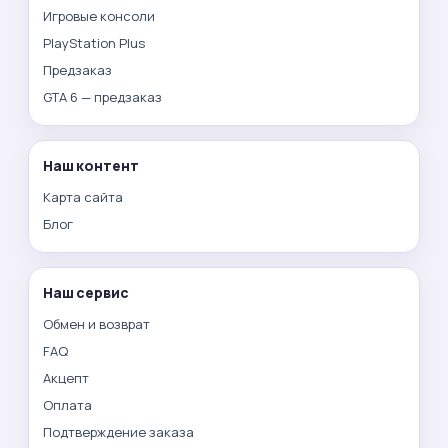
Игровые консоли
PlayStation Plus
Предзаказ
GTA 6 — предзаказ
Наш контент
Карта сайта
Блог
Наш сервис
Обмен и возврат
FAQ
Акцепт
Оплата
Подтверждение заказа