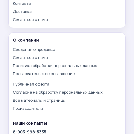
Контакты
Доставка
Связаться с нами
О компании
Сведения о продавце
Связаться с нами
Политика обработки персональных данных
Пользовательское соглашение
Публичная оферта
Согласие на обработку персональных данных
Все материалы и страницы
Производители
Наши контакты
8-903-998-5335