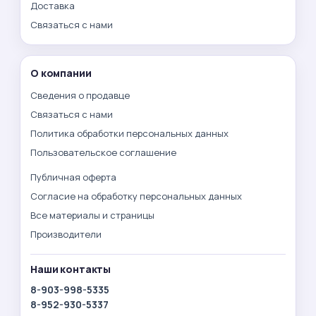
Доставка
Связаться с нами
О компании
Сведения о продавце
Связаться с нами
Политика обработки персональных данных
Пользовательское соглашение
Публичная оферта
Согласие на обработку персональных данных
Все материалы и страницы
Производители
Наши контакты
8-903-998-5335
8-952-930-5337