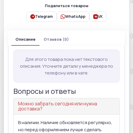
Поделиться товаром
Telegram
WhatsApp
VK
Описание
Отзывов (0)
Для этого товара пока нет текстового
описания. Уточните детали у менеджера по
телефону или в чате.
Вопросы и ответы
Можно забрать сегодня или нужна
доставка?
В наличии. Наличие обновляется регулярно,
но перед оформлением лучше сделать