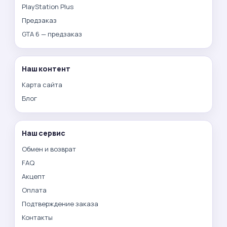
PlayStation Plus
Предзаказ
GTA 6 — предзаказ
Наш контент
Карта сайта
Блог
Наш сервис
Обмен и возврат
FAQ
Акцепт
Оплата
Подтверждение заказа
Контакты