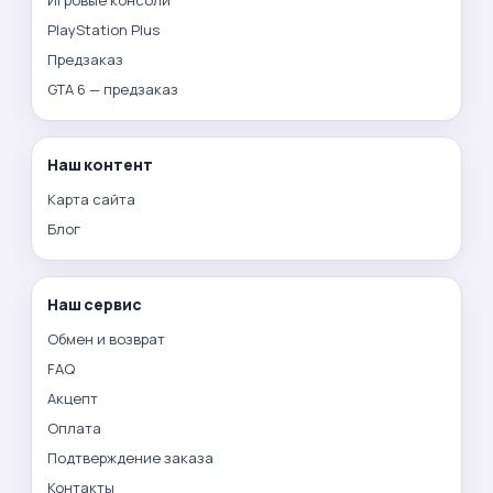
PlayStation Plus
Предзаказ
GTA 6 — предзаказ
Наш контент
Карта сайта
Блог
Наш сервис
Обмен и возврат
FAQ
Акцепт
Оплата
Подтверждение заказа
Контакты