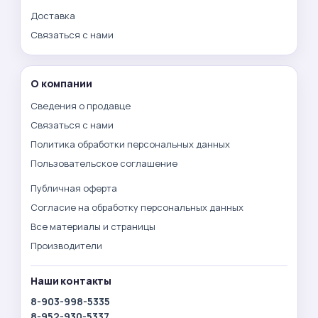
Доставка
Связаться с нами
О компании
Сведения о продавце
Связаться с нами
Политика обработки персональных данных
Пользовательское соглашение
Публичная оферта
Согласие на обработку персональных данных
Все материалы и страницы
Производители
Наши контакты
8-903-998-5335
8-952-930-5337