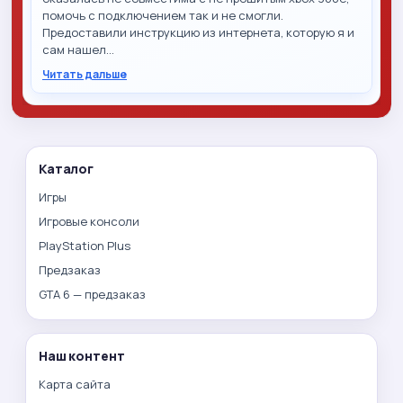
помочь с подключением так и не смогли.
Предоставили инструкцию из интернета, которую я и
сам нашел…
Читать дальше
Каталог
Игры
Игровые консоли
PlayStation Plus
Предзаказ
GTA 6 — предзаказ
Наш контент
Карта сайта