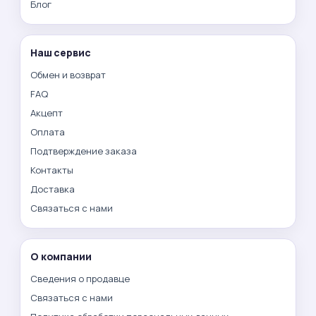
Блог
Наш сервис
Обмен и возврат
FAQ
Акцепт
Оплата
Подтверждение заказа
Контакты
Доставка
Связаться с нами
О компании
Сведения о продавце
Связаться с нами