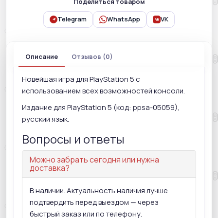
Поделиться товаром
Telegram
WhatsApp
VK
Описание
Отзывов (0)
Новейшая игра для PlayStation 5 с
использованием всех возможностей консоли.
Издание для PlayStation 5 (код: ppsa-05059),
русский язык.
Вопросы и ответы
Можно забрать сегодня или нужна
доставка?
В наличии. Актуальность наличия лучше
подтвердить перед выездом — через
быстрый заказ или по телефону.