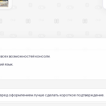
м всех возможностей консоли.
ий язык.
 перед оформлением лучше сделать короткое подтверждение.