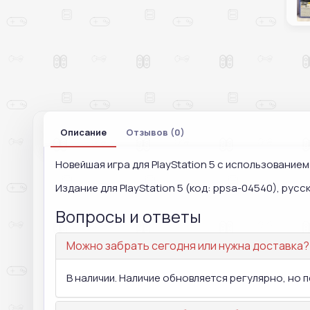
Описание
Отзывов (0)
Новейшая игра для PlayStation 5 с использование
Издание для PlayStation 5 (код: ppsa-04540), русск
Вопросы и ответы
Можно забрать сегодня или нужна доставка?
В наличии. Наличие обновляется регулярно, но