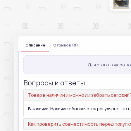
Описание
Отзывов (0)
Для этого товара по
Вопросы и ответы
Товар в наличии и можно ли забрать сегодня
В наличии. Наличие обновляется регулярно, но
Как проверить совместимость перед покупк