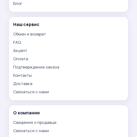
Блог
Наш сервис
Обмен и возврат
FAQ
Акцепт
Оплата
Подтверждение заказа
Контакты
Доставка
Связаться с нами
О компании
Сведения о продавце
Связаться с нами