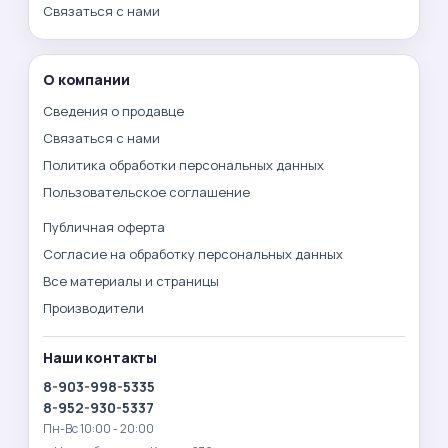
Связаться с нами
О компании
Сведения о продавце
Связаться с нами
Политика обработки персональных данных
Пользовательское соглашение
Публичная оферта
Согласие на обработку персональных данных
Все материалы и страницы
Производители
Наши контакты
8-903-998-5335
8-952-930-5337
Пн-Вс 10:00 - 20:00