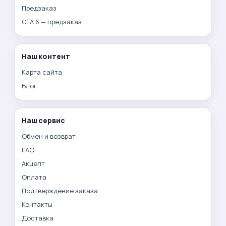
Предзаказ
GTA 6 — предзаказ
Наш контент
Карта сайта
Блог
Наш сервис
Обмен и возврат
FAQ
Акцепт
Оплата
Подтверждение заказа
Контакты
Доставка