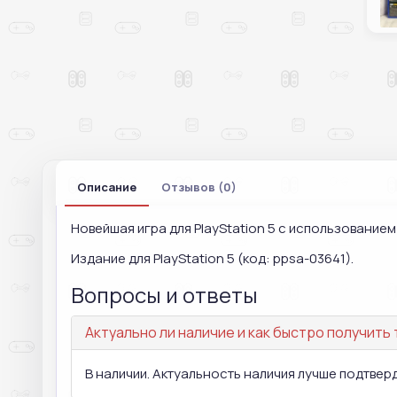
Описание
Отзывов (0)
Новейшая игра для PlayStation 5 с использование
Издание для PlayStation 5 (код: ppsa-03641).
Вопросы и ответы
Актуально ли наличие и как быстро получить
В наличии. Актуальность наличия лучше подтвер