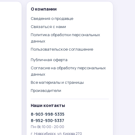
О компании
Сведения о продавце
Связаться с нами
Политика обработки персональных
данных
Пользовательское соглашение
Публичная оферта
Согласие на обработку персональных
данных
Все материалы и страницы
Производители
Наши контакты
8-903-998-5335
8-952-930-5337
Пн-Вс 10:00 - 20:00
г. Новосибирск. ул. Кирова 270