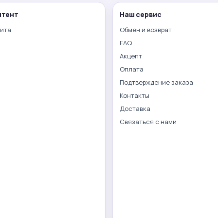
нтент
Наш сервис
айта
Обмен и возврат
FAQ
Акцепт
Оплата
Подтверждение заказа
Контакты
Доставка
Связаться с нами