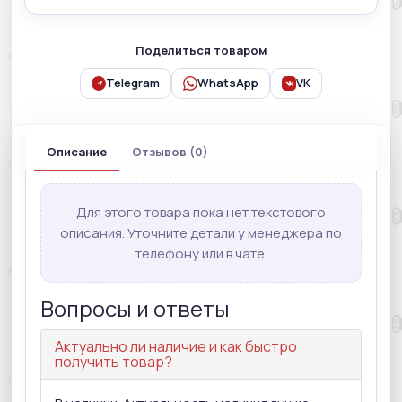
Поделиться товаром
Telegram
WhatsApp
VK
Описание
Отзывов (0)
Для этого товара пока нет текстового
описания. Уточните детали у менеджера по
телефону или в чате.
Вопросы и ответы
Актуально ли наличие и как быстро
получить товар?