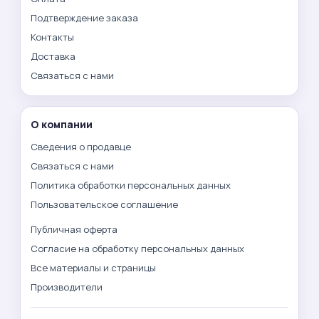
Подтверждение заказа
Контакты
Доставка
Связаться с нами
О компании
Сведения о продавце
Связаться с нами
Политика обработки персональных данных
Пользовательское соглашение
Публичная оферта
Согласие на обработку персональных данных
Все материалы и страницы
Производители