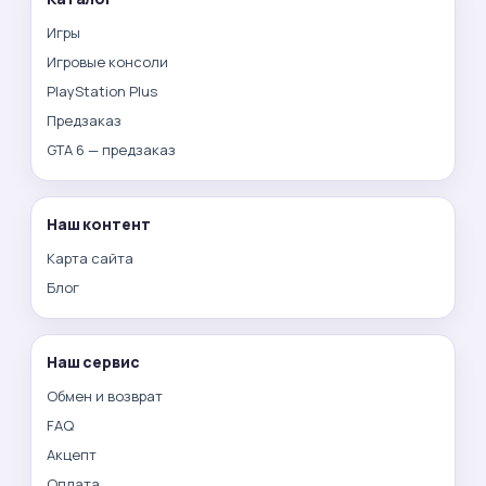
Игры
Игровые консоли
PlayStation Plus
Предзаказ
GTA 6 — предзаказ
Наш контент
Карта сайта
Блог
Наш сервис
Обмен и возврат
FAQ
Акцепт
Оплата