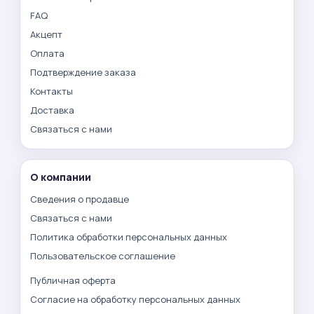
FAQ
Акцепт
Оплата
Подтверждение заказа
Контакты
Доставка
Связаться с нами
О компании
Сведения о продавце
Связаться с нами
Политика обработки персональных данных
Пользовательское соглашение
Публичная оферта
Согласие на обработку персональных данных