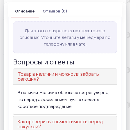
Описание
Отзывов (0)
Для этого товара пока нет текстового
описания. Уточните детали у менеджера по
телефону или в чате.
Вопросы и ответы
Товар в наличии и можно ли забрать
сегодня?
В наличии. Наличие обновляется регулярно,
но перед оформлением лучше сделать
короткое подтверждение.
Как проверить совместимость перед
покупкой?