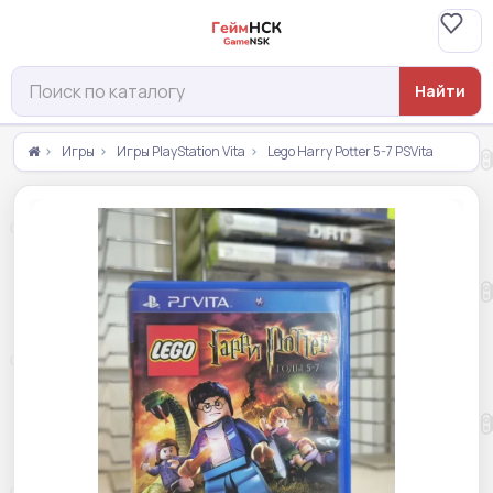
Найти
Игры
Игры PlayStation Vita
Lego Harry Potter 5-7 PSVita