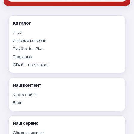
Каталог
Игры
Игровые консоли
PlayStation Plus
Предзаказ
GTA 6 — предзаказ
Наш контент
Карта сайта
Блог
Наш сервис
Обмен и возврат