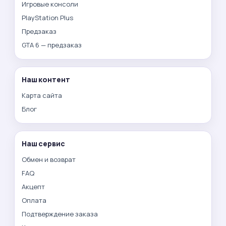
Игровые консоли
PlayStation Plus
Предзаказ
GTA 6 — предзаказ
Наш контент
Карта сайта
Блог
Наш сервис
Обмен и возврат
FAQ
Акцепт
Оплата
Подтверждение заказа