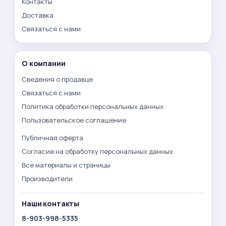
Контакты
Доставка
Связаться с нами
О компании
Сведения о продавце
Связаться с нами
Политика обработки персональных данных
Пользовательское соглашение
Публичная оферта
Согласие на обработку персональных данных
Все материалы и страницы
Производители
Наши контакты
8-903-998-5335