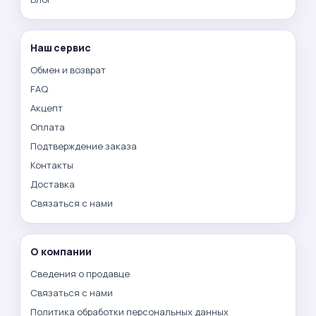
Наш сервис
Обмен и возврат
FAQ
Акцепт
Оплата
Подтверждение заказа
Контакты
Доставка
Связаться с нами
О компании
Сведения о продавце
Связаться с нами
Политика обработки персональных данных