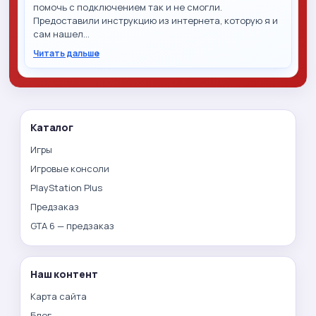
помочь с подключением так и не смогли.
Предоставили инструкцию из интернета, которую я и
сам нашел…
Читать дальше
Каталог
Игры
Игровые консоли
PlayStation Plus
Предзаказ
GTA 6 — предзаказ
Наш контент
Карта сайта
Блог