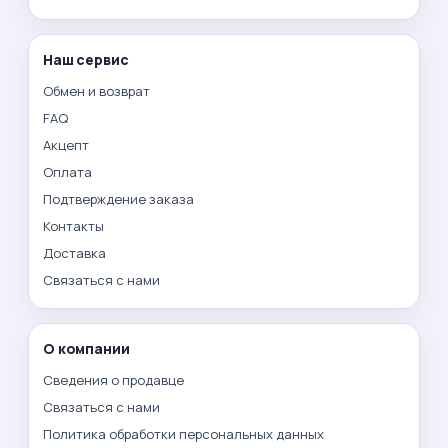
Наш сервис
Обмен и возврат
FAQ
Акцепт
Оплата
Подтверждение заказа
Контакты
Доставка
Связаться с нами
О компании
Сведения о продавце
Связаться с нами
Политика обработки персональных данных