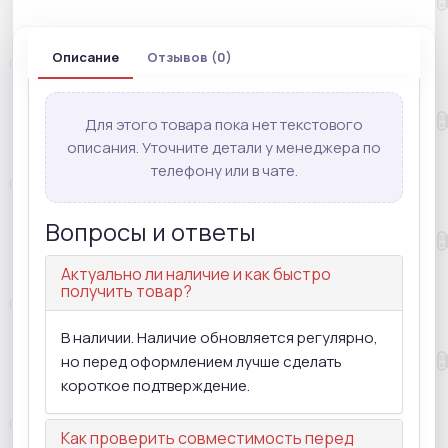
Описание
Отзывов (0)
Для этого товара пока нет текстового
описания. Уточните детали у менеджера по
телефону или в чате.
Вопросы и ответы
Актуально ли наличие и как быстро
получить товар?
В наличии. Наличие обновляется регулярно,
но перед оформлением лучше сделать
короткое подтверждение.
Как проверить совместимость перед