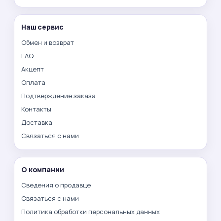
Наш сервис
Обмен и возврат
FAQ
Акцепт
Оплата
Подтверждение заказа
Контакты
Доставка
Связаться с нами
О компании
Сведения о продавце
Связаться с нами
Политика обработки персональных данных