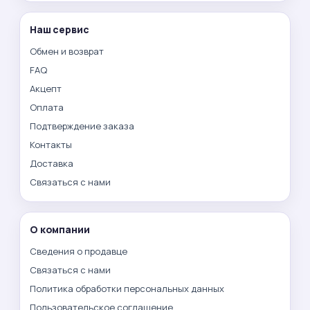
Наш сервис
Обмен и возврат
FAQ
Акцепт
Оплата
Подтверждение заказа
Контакты
Доставка
Связаться с нами
О компании
Сведения о продавце
Связаться с нами
Политика обработки персональных данных
Пользовательское соглашение