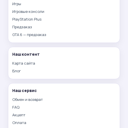
Игры
Игровые консоли
PlayStation Plus
Предзаказ
GTA 6 — предзаказ
Наш контент
Карта сайта
Блог
Наш сервис
Обмен и возврат
FAQ
Акцепт
Оплата