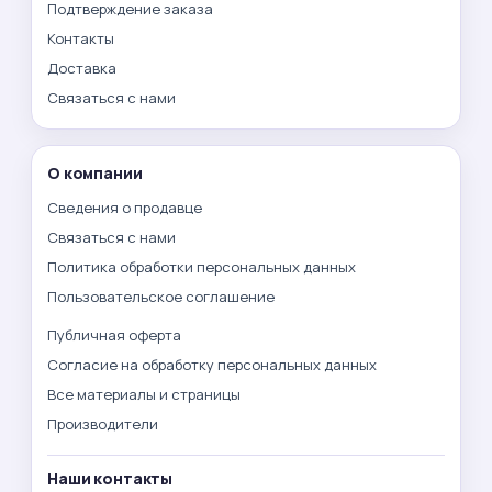
Подтверждение заказа
Контакты
Доставка
Связаться с нами
О компании
Сведения о продавце
Связаться с нами
Политика обработки персональных данных
Пользовательское соглашение
Публичная оферта
Согласие на обработку персональных данных
Все материалы и страницы
Производители
Наши контакты