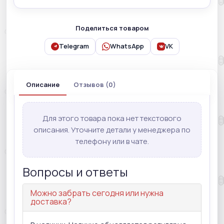
Поделиться товаром
Telegram
WhatsApp
VK
Описание
Отзывов (0)
Для этого товара пока нет текстового
описания. Уточните детали у менеджера по
телефону или в чате.
Вопросы и ответы
Можно забрать сегодня или нужна
доставка?