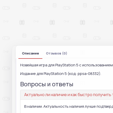
Описание
Отзывов (0)
Новейшая игра для PlayStation 5 с использование
Издание для PlayStation 5 (код: ppsa-08332).
Вопросы и ответы
Актуально ли наличие и как быстро получить
В наличии. Актуальность наличия лучше подтвер