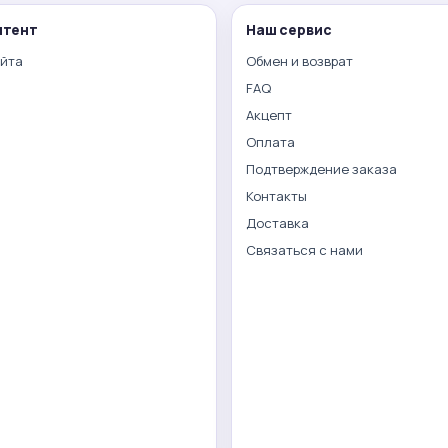
нтент
Наш сервис
айта
Обмен и возврат
FAQ
Акцепт
Оплата
Подтверждение заказа
Контакты
Доставка
Связаться с нами