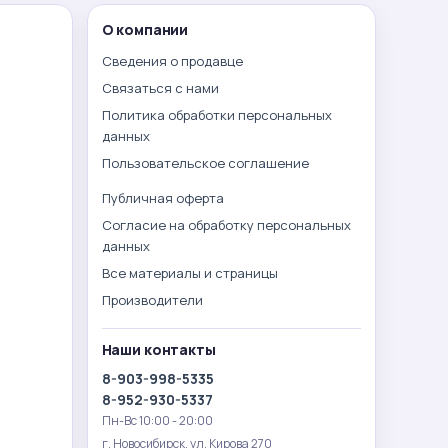
О компании
Сведения о продавце
Связаться с нами
Политика обработки персональных
данных
Пользовательское соглашение
Публичная оферта
Согласие на обработку персональных
данных
Все материалы и страницы
Производители
Наши контакты
8-903-998-5335
8-952-930-5337
Пн-Вс 10:00 - 20:00
г. Новосибирск. ул. Кирова 270