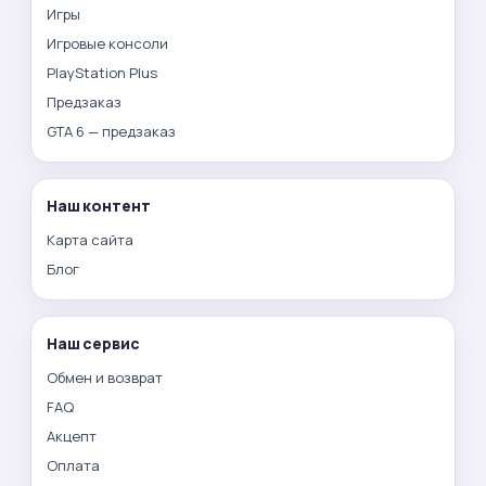
Игры
Игровые консоли
PlayStation Plus
Предзаказ
GTA 6 — предзаказ
Наш контент
Карта сайта
Блог
Наш сервис
Обмен и возврат
FAQ
Акцепт
Оплата