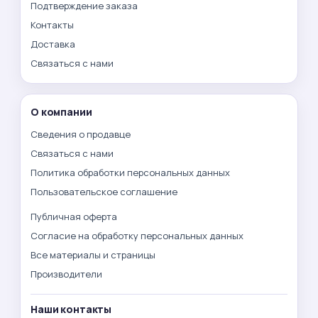
Подтверждение заказа
Контакты
Доставка
Связаться с нами
О компании
Сведения о продавце
Связаться с нами
Политика обработки персональных данных
Пользовательское соглашение
Публичная оферта
Согласие на обработку персональных данных
Все материалы и страницы
Производители
Наши контакты