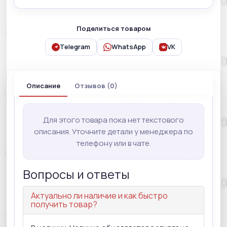
Поделиться товаром
Telegram
WhatsApp
VK
Описание
Отзывов (0)
Для этого товара пока нет текстового
описания. Уточните детали у менеджера по
телефону или в чате.
Вопросы и ответы
Актуально ли наличие и как быстро
получить товар?