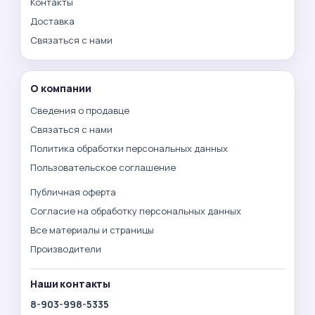
Контакты
Доставка
Связаться с нами
О компании
Сведения о продавце
Связаться с нами
Политика обработки персональных данных
Пользовательское соглашение
Публичная оферта
Согласие на обработку персональных данных
Все материалы и страницы
Производители
Наши контакты
8-903-998-5335