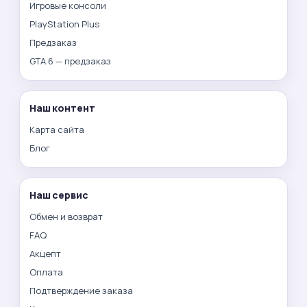
Игровые консоли
PlayStation Plus
Предзаказ
GTA 6 — предзаказ
Наш контент
Карта сайта
Блог
Наш сервис
Обмен и возврат
FAQ
Акцепт
Оплата
Подтверждение заказа