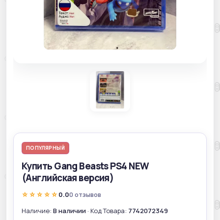
ПОПУЛЯРНЫЙ
Купить Gang Beasts PS4 NEW
(Английская версия)
☆☆☆☆☆
0.0
0 отзывов
Наличие:
В наличии
· Код Товара:
7742072349