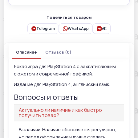
Поделиться товаром
Telegram
WhatsApp
VK
Описание
Отзывов (0)
Яркая игра для PlayStation 4 с захватывающим
сюжетом и современной графикой.
Издание для PlayStation 4, английский язык.
Вопросы и ответы
Актуально ли наличие и как быстро
получить товар?
В наличии. Наличие обновляется регулярно,
но перед оформлением лучше сделать