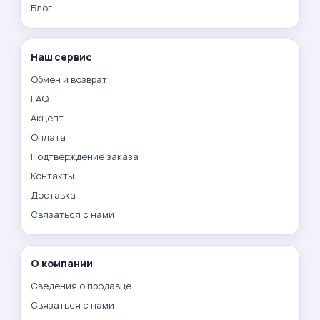
Блог
Наш сервис
Обмен и возврат
FAQ
Акцепт
Оплата
Подтверждение заказа
Контакты
Доставка
Связаться с нами
О компании
Сведения о продавце
Связаться с нами