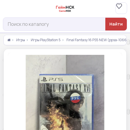
Найти
Игры
Игры PlayStation 5
Final Fantasy 16 PS5 NEW (ppsa-10665)