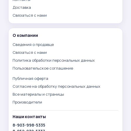
Доставка
Связаться с нами
О компании
Сведения о продавце
Связаться с нами
Политика обработки персональных данных
Пользовательское соглашение
Публичная оферта
Согласие на обработку персональных данных
Все материалы и страницы
Производители
Наши контакты
8-903-998-5335