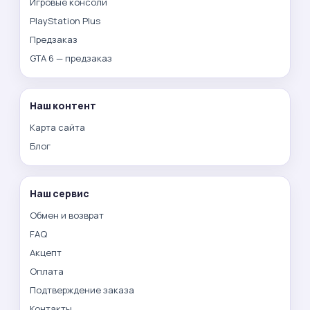
Игровые консоли
PlayStation Plus
Предзаказ
GTA 6 — предзаказ
Наш контент
Карта сайта
Блог
Наш сервис
Обмен и возврат
FAQ
Акцепт
Оплата
Подтверждение заказа
Контакты