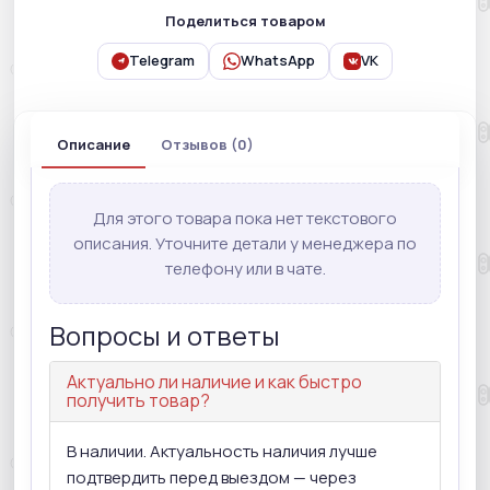
Поделиться товаром
Telegram
WhatsApp
VK
Описание
Отзывов (0)
Для этого товара пока нет текстового
описания. Уточните детали у менеджера по
телефону или в чате.
Вопросы и ответы
Актуально ли наличие и как быстро
получить товар?
В наличии. Актуальность наличия лучше
подтвердить перед выездом — через