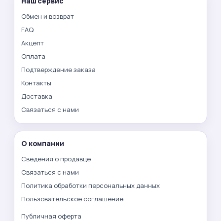
Наш сервис
Обмен и возврат
FAQ
Акцепт
Оплата
Подтверждение заказа
Контакты
Доставка
Связаться с нами
О компании
Сведения о продавце
Связаться с нами
Политика обработки персональных данных
Пользовательское соглашение
Публичная оферта