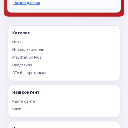
Читать дальше
Каталог
Игры
Игровые консоли
PlayStation Plus
Предзаказ
GTA 6 — предзаказ
Наш контент
Карта сайта
Блог