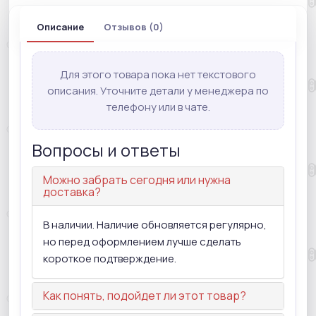
Описание
Отзывов (0)
Для этого товара пока нет текстового
описания. Уточните детали у менеджера по
телефону или в чате.
Вопросы и ответы
Можно забрать сегодня или нужна
доставка?
В наличии. Наличие обновляется регулярно,
но перед оформлением лучше сделать
короткое подтверждение.
Как понять, подойдет ли этот товар?