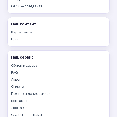
GTA 6 — предзаказ
Наш контент
Карта сайта
Блог
Наш сервис
Обмен и возврат
FAQ
Акцепт
Оплата
Подтверждение заказа
Контакты
Доставка
Связаться с нами