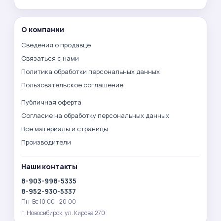
О компании
Сведения о продавце
Связаться с нами
Политика обработки персональных данных
Пользовательское соглашение
Публичная оферта
Согласие на обработку персональных данных
Все материалы и страницы
Производители
Наши контакты
8-903-998-5335
8-952-930-5337
Пн-Вс 10:00 - 20:00
г. Новосибирск. ул. Кирова 270