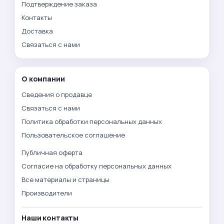
Подтверждение заказа
Контакты
Доставка
Связаться с нами
О компании
Сведения о продавце
Связаться с нами
Политика обработки персональных данных
Пользовательское соглашение
Публичная оферта
Согласие на обработку персональных данных
Все материалы и страницы
Производители
Наши контакты