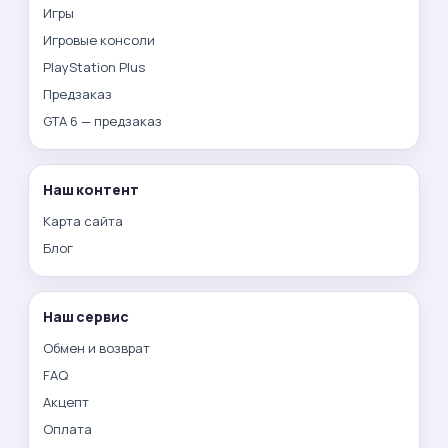
Игры
Игровые консоли
PlayStation Plus
Предзаказ
GTA 6 — предзаказ
Наш контент
Карта сайта
Блог
Наш сервис
Обмен и возврат
FAQ
Акцепт
Оплата