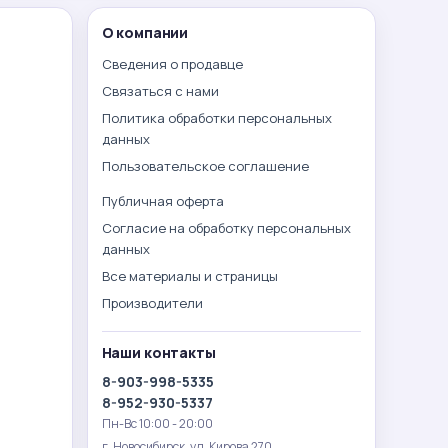
О компании
Сведения о продавце
Связаться с нами
Политика обработки персональных
данных
Пользовательское соглашение
Публичная оферта
Согласие на обработку персональных
данных
Все материалы и страницы
Производители
Наши контакты
8-903-998-5335
8-952-930-5337
Пн-Вс 10:00 - 20:00
г. Новосибирск. ул. Кирова 270