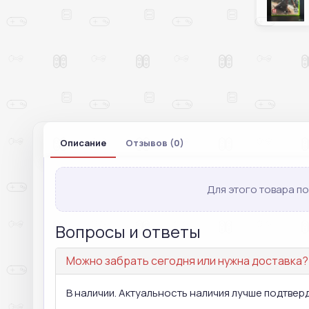
Описание
Отзывов (0)
Для этого товара по
Вопросы и ответы
Можно забрать сегодня или нужна доставка?
В наличии. Актуальность наличия лучше подтвер