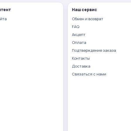
нтент
Наш сервис
айта
Обмен и возврат
FAQ
Акцепт
Оплата
Подтверждение заказа
Контакты
Доставка
Связаться с нами