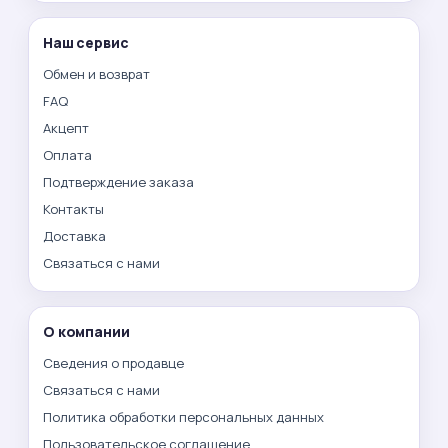
Наш сервис
Обмен и возврат
FAQ
Акцепт
Оплата
Подтверждение заказа
Контакты
Доставка
Связаться с нами
О компании
Сведения о продавце
Связаться с нами
Политика обработки персональных данных
Пользовательское соглашение