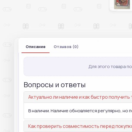
Описание
Отзывов (0)
Для этого товара по
Вопросы и ответы
Актуально ли наличие и как быстро получить
В наличии. Наличие обновляется регулярно, но
Как проверить совместимость перед покупк