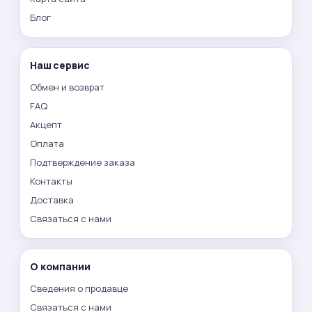
Блог
Наш сервис
Обмен и возврат
FAQ
Акцепт
Оплата
Подтверждение заказа
Контакты
Доставка
Связаться с нами
О компании
Сведения о продавце
Связаться с нами