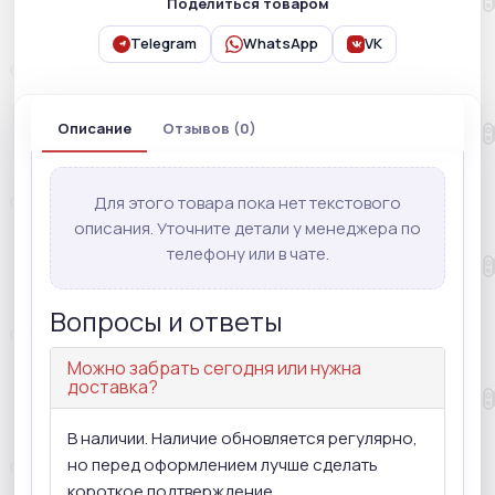
Поделиться товаром
Telegram
WhatsApp
VK
Описание
Отзывов (0)
Для этого товара пока нет текстового
описания. Уточните детали у менеджера по
телефону или в чате.
Вопросы и ответы
Можно забрать сегодня или нужна
доставка?
В наличии. Наличие обновляется регулярно,
но перед оформлением лучше сделать
короткое подтверждение.