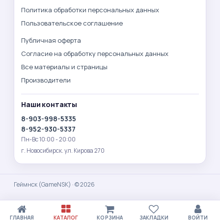
Политика обработки персональных данных
Пользовательское соглашение
Публичная оферта
Согласие на обработку персональных данных
Все материалы и страницы
Производители
Наши контакты
8-903-998-5335
8-952-930-5337
Пн-Вс 10:00 - 20:00
г. Новосибирск. ул. Кирова 270
Геймнск (GameNSK) · © 2026
ГЛАВНАЯ
КАТАЛОГ
КОРЗИНА
ЗАКЛАДКИ
ВОЙТИ